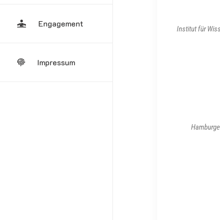
Engagement
Institut für W
Impressum
Hamburger