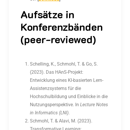
Aufsätze in
Konferenzbänden
(peer-reviewed)
Schelling, K., Schmohl, T. & Go, S.
(2023). Das HAnS-Projekt:
Entwicklung eines KI-basierten Lern-
Assistenzsystems für die
Hochschulbildung und Einblicke in die
Nutzungsperspektive. In
Lecture Notes
in Informatics (LNI)
.
Schmohl, T. & Alavi, M. (2023).
Transformative Learning: