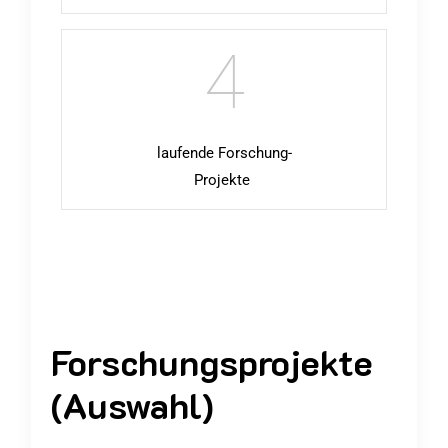
4
laufende Forschung-
Projekte
Forschungsprojekte
(Auswahl)