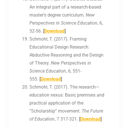
An integral part of a research-based
master’s degree curriculum.
New
Perspectives in Science Education
, 6,
52-56.
[
Download
]
Schmohl, T. (2017). Framing
Educational Design Research:
Abductive Reasoning and the Design
of Theory.
New Perspectives in
Science Education
, 6, 551-
555.
[
Download
]
Schmohl, T. (2017). The research—
education nexus: Basic premises and
practical application of the
“Scholarship” movement.
The Future
of Education
, 7 317-321.
[
Download
]