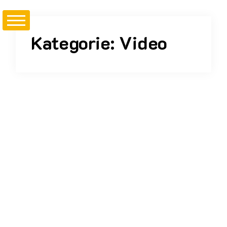
Kategorie:
Video