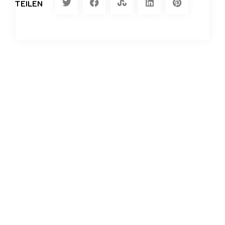
TEILEN