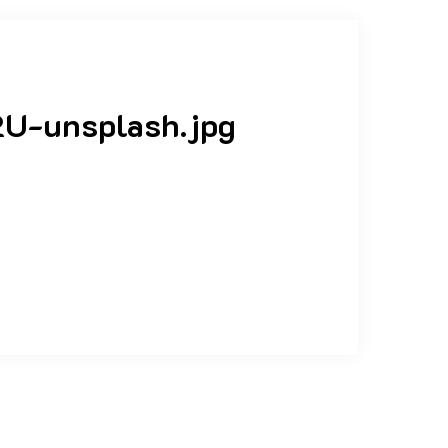
2U-unsplash.jpg