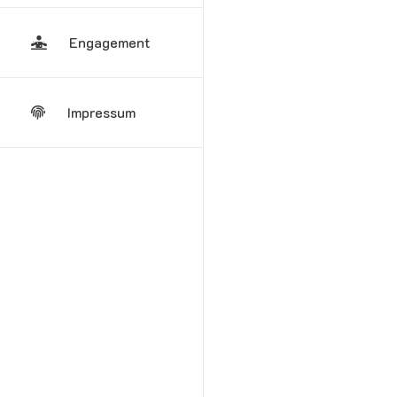
Engagement
Impressum