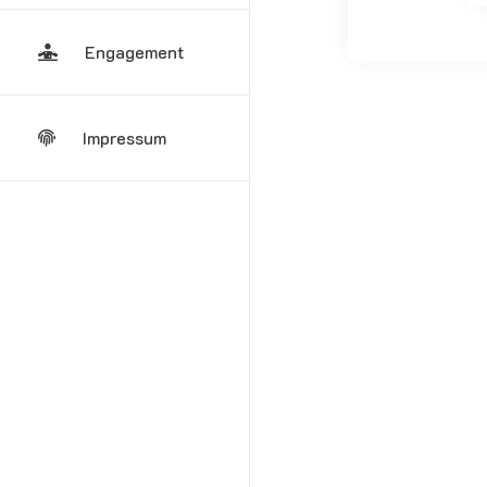
Engagement
Impressum