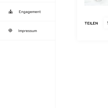
Engagement
TEILEN
Impressum