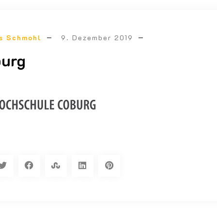
s Schmohl
9. Dezember 2019
burg