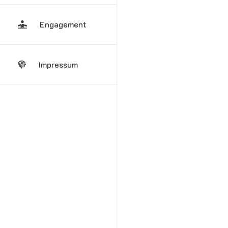
Engagement
Impressum