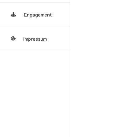
Engagement
Impressum