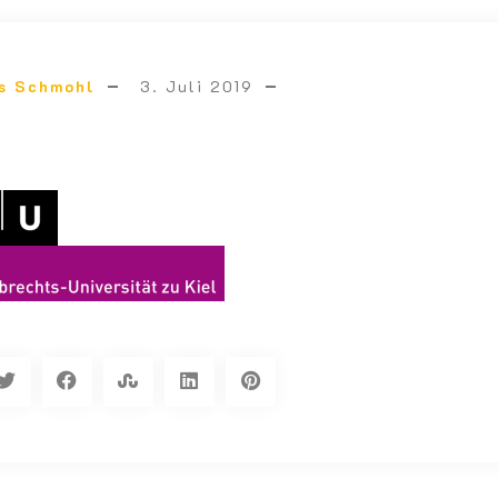
s Schmohl
3. Juli 2019