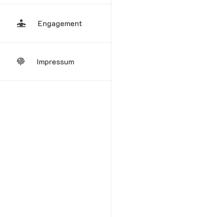
Engagement
Impressum