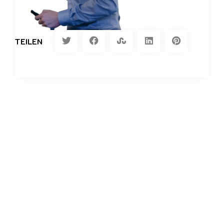
TEILEN