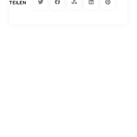
TEILEN
Kommentar verfassen