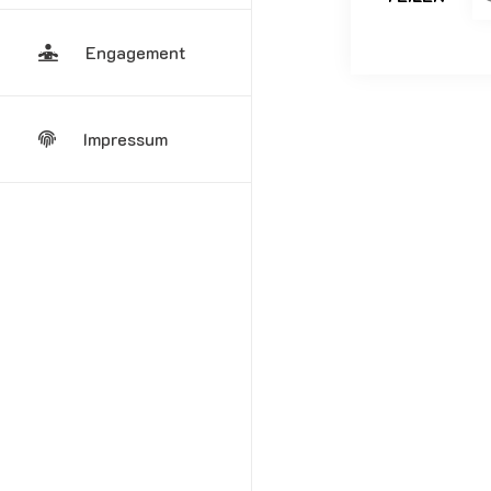
Engagement
Impressum
Kommen