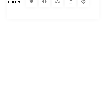
TEILEN
Kommentar verfassen