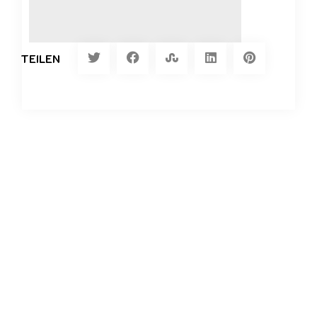
TEILEN