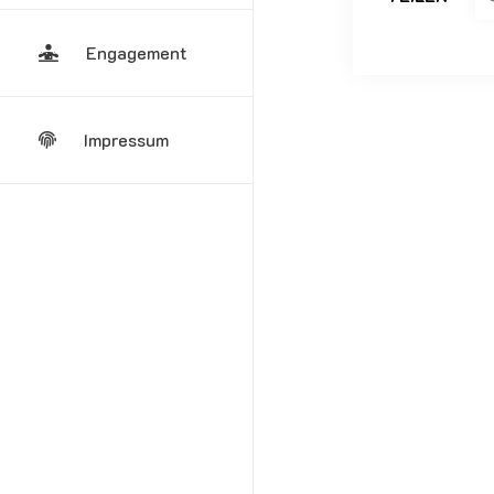
Engagement
Impressum
Kommen