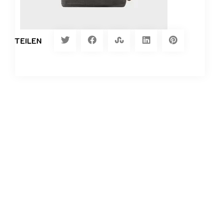
TEILEN