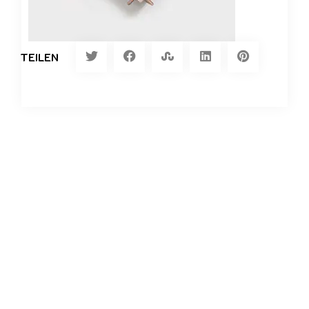
TEILEN