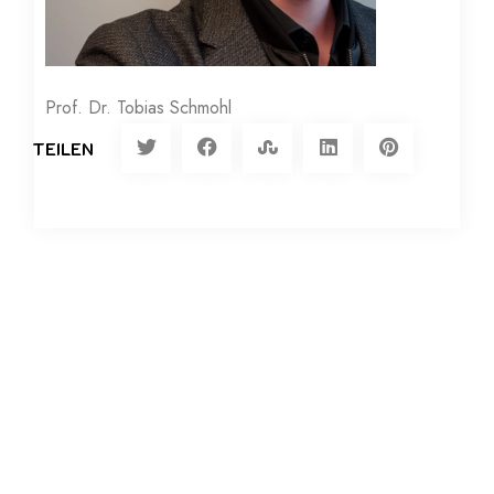
Prof. Dr. Tobias Schmohl
TEILEN