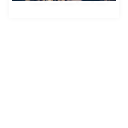
Kommentar verfassen