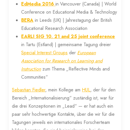
EdMedia 2016
in Vancouver (Canada) | World
Conference on Educational Media & Technology
BERA
in Leeds (UK) | Jahrestagung der British
Educational Research Association
EARLI SIG 10, 21 and 25 joint conference
in Tartu (Estland) | gemeinsame Tagung dreier
Special Interest Groups
der
European
Association for Research on Learning and
Instruction
zum Thema „Reflective Minds and
Communities“
Sebastian Fiedler
, mein Kollege am
HUL
, der für den
Bereich „Internationalisierung“ zuständig ist, war für
die drei Konzeptionen im „Lead“ — er hat auch ein
paar sehr hochwertige Kontakte, über die wir für die
Tagungen jeweils ein internationales Forscherteam