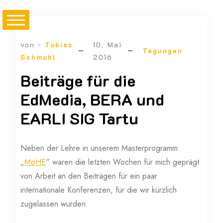
von -
Tobias
10. Mai
Tagungen
Schmohl
2016
Beiträge für die
EdMedia, BERA und
EARLI SIG Tartu
Neben der Lehre in unserem Masterprogramm
„
MoHE
“ waren die letzten Wochen für mich geprägt
von Arbeit an den Beiträgen für ein paar
internationale Konferenzen, für die wir kürzlich
zugelassen wurden: