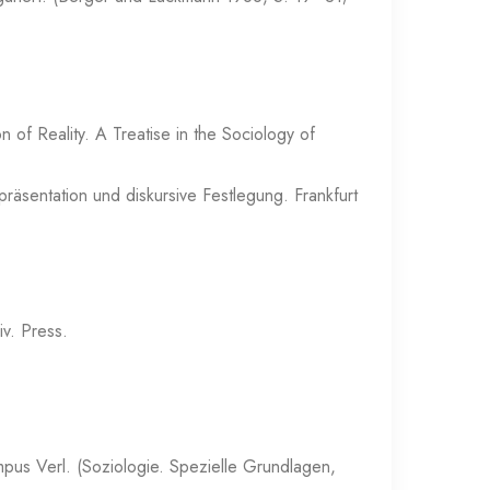
 of Reality. A Treatise in the Sociology of
äsentation und diskursive Festlegung. Frankfurt
iv. Press.
mpus Verl. (Soziologie. Spezielle Grundlagen,