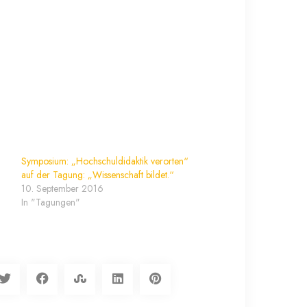
Symposium: „Hochschuldidaktik verorten“
auf der Tagung: „Wissenschaft bildet.“
10. September 2016
In "Tagungen"