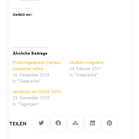
Gefällt mir:
Ähnliche Beiträge
Podiumsgespräch Campus
Studium irregularis
Innovation online
24. Februar 2017
16. Dezember 2015
In "Gespräche"
In "Gespräche"
Annahme zur DOSS 2016
23. Dezember 2015
In "Tagungen"
TEILEN