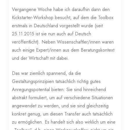
Vergangene Woche habe ich daraufhin dann den
Kickstarter-Workshop besucht, auf dem die Toolbox
erstmals in Deutschland vorgestellt wurde (seit
25.11.2015 ist sie nun auch auf Deutsch
veröffentlicht). Neben Wissenschaftler/innen waren
auch einige Expert/innen aus dem Beratungskontext
und der Wirtschaft mit dabei.
Das war ziemlich spannend, da die
Gestaltungsprinzipien tatsächlich richtig gutes
Anregungspotential bieten: Sie sind hinreichend
abstrakt formuliert, um auf verschiedene Situationen
angewendet zu werden, und sie sind gleichzeitig
konkret genug, um diesen Transfer auch tatsächlich
zu ermöglichen. Es handelt sich also wirklich um eine