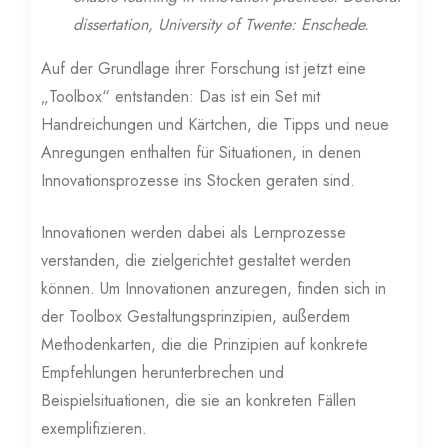
dissertation, University of Twente: Enschede.
Auf der Grundlage ihrer Forschung ist jetzt eine
„Toolbox“ entstanden: Das ist ein Set mit
Handreichungen und Kärtchen, die Tipps und neue
Anregungen enthalten für Situationen, in denen
Innovationsprozesse ins Stocken geraten sind.
Innovationen werden dabei als Lernprozesse
verstanden, die zielgerichtet gestaltet werden
können. Um Innovationen anzuregen, finden sich in
der Toolbox Gestaltungsprinzipien, außerdem
Methodenkarten, die die Prinzipien auf konkrete
Empfehlungen herunterbrechen und
Beispielsituationen, die sie an konkreten Fällen
exemplifizieren.