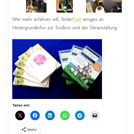
Wer mehr erfahren will, findet
hier
einiges an
Hintergrundinfos zur Toolbox und der Veranstaltung.
Teilen mit:
Mehr