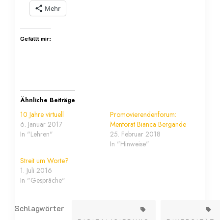
Mehr
Gefällt mir:
Ähnliche Beiträge
10 Jahre virtuell
Promovierendenforum:
6. Januar 2017
Mentorat Bianca Bergande
In "Lehren"
25. Februar 2018
In "Hinweise"
Streit um Worte?
1. Juli 2016
In "Gespräche"
Schlagwörter