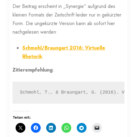
Der Beitrag erscheint in „Synergie“ aufgrund des
kleinen Formats der Zeitschrift leider nur in gekürzter
Form. Die ungekürzte Version kann ab sofort hier
nachgelesen werden:
Schmohl/Braungart 2016: Virtuelle
Rhetorik
Zitierempfehlung
:
Schmohl, T., & Braungart, G. (2016). Virtu
Teilen mit: