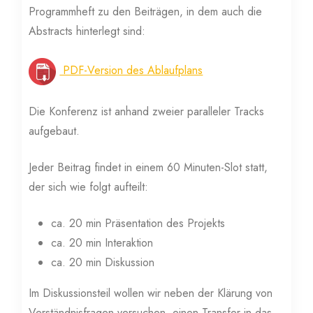
Programmheft zu den Beiträgen, in dem auch die
Abstracts hinterlegt sind:
PDF-Version des Ablaufplans
Die Konferenz ist anhand zweier paralleler Tracks
aufgebaut.
Jeder Beitrag findet in einem 60 Minuten-Slot statt,
der sich wie folgt aufteilt:
ca. 20 min Präsentation des Projekts
ca. 20 min Interaktion
ca. 20 min Diskussion
Im Diskussionsteil wollen wir neben der Klärung von
Verständnisfragen versuchen, einen Transfer in das