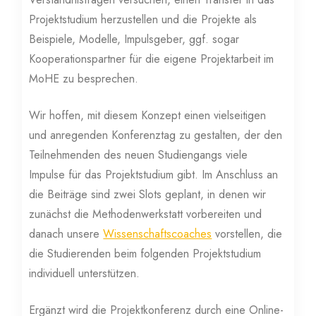
Projektstudium herzustellen und die Projekte als
Beispiele, Modelle, Impulsgeber, ggf. sogar
Kooperationspartner für die eigene Projektarbeit im
MoHE zu besprechen.
Wir hoffen, mit diesem Konzept einen vielseitigen
und anregenden Konferenztag zu gestalten, der den
Teilnehmenden des neuen Studiengangs viele
Impulse für das Projektstudium gibt. Im Anschluss an
die Beiträge sind zwei Slots geplant, in denen wir
zunächst die Methodenwerkstatt vorbereiten und
danach unsere
Wissenschaftscoaches
vorstellen, die
die Studierenden beim folgenden Projektstudium
individuell unterstützen.
Ergänzt wird die Projektkonferenz durch eine Online-