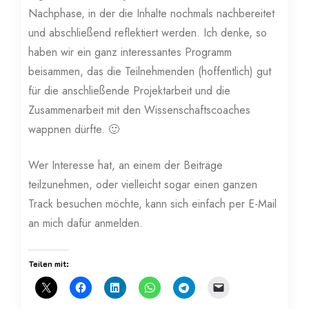
Nachphase, in der die Inhalte nochmals nachbereitet
und abschließend reflektiert werden. Ich denke, so
haben wir ein ganz interessantes Programm
beisammen, das die Teilnehmenden (hoffentlich) gut
für die anschließende Projektarbeit und die
Zusammenarbeit mit den Wissenschaftscoaches
wappnen dürfte. 🙂
Wer Interesse hat, an einem der Beiträge
teilzunehmen, oder vielleicht sogar einen ganzen
Track besuchen möchte, kann sich einfach per E-Mail
an mich dafür anmelden.
Teilen mit: