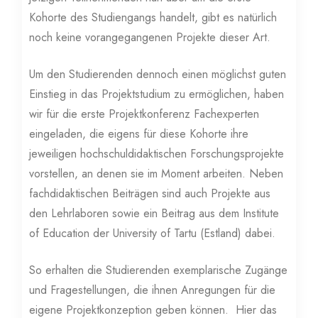
Kohorte des Studiengangs handelt, gibt es natürlich
noch keine vorangegangenen Projekte dieser Art.
Um den Studierenden dennoch einen möglichst guten
Einstieg in das Projektstudium zu ermöglichen, haben
wir für die erste Projektkonferenz Fachexperten
eingeladen, die eigens für diese Kohorte ihre
jeweiligen hochschuldidaktischen Forschungsprojekte
vorstellen, an denen sie im Moment arbeiten. Neben
fachdidaktischen Beiträgen sind auch Projekte aus
den Lehrlaboren sowie ein Beitrag aus dem Institute
of Education der University of Tartu (Estland) dabei.
So erhalten die Studierenden exemplarische Zugänge
und Fragestellungen, die ihnen Anregungen für die
eigene Projektkonzeption geben können. Hier das