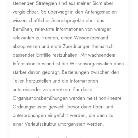
stehenden Strategien sind aus meiner Sicht aber
vergleichbar. So überwiegt in den Anfangsstadien
wissenschaftlicher Schreibprojekte eher das
Bemühen, relevante Informationen von weniger
relevanten zu trennen, einen Wissensbestand
abzugrenzen und erste Zuordnungen thematisch
passender Einfälle festzuhalten. Mit wachsendem
Informationsbestand ist die Wissensorganisation dann
stärker davon geprägt, Beziehungen zwischen den
Teilen herzustellen und die Informationen
untereinander zu vernetzen. Für diese
Organisationsbemühungen werden meist non-lineare
Ordnungsmuster gewählt, bevor dann Über- und
Unterordnungen eingeführt werden, die dann zu
einer Verlaufsstruktur umorganisiert werden.