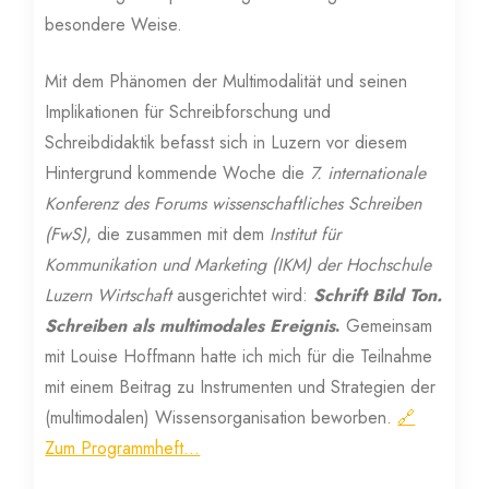
besondere Weise.
Mit dem Phänomen der Multimodalität und seinen
Implikationen für Schreibforschung und
Schreibdidaktik befasst sich in Luzern vor diesem
Hintergrund kommende Woche die
7. internationale
Konferenz des Forums wissenschaftliches Schreiben
(FwS)
, die zusammen mit dem
Institut für
Kommunikation und Marketing (IKM) der Hochschule
Luzern Wirtschaft
ausgerichtet wird:
Schrift Bild Ton.
Schreiben als multimodales Ereignis
.
Gemeinsam
mit Louise Hoffmann hatte ich mich für die Teilnahme
mit einem Beitrag zu Instrumenten und Strategien der
(multimodalen) Wissensorganisation beworben.
🔗
Zum Programmheft…