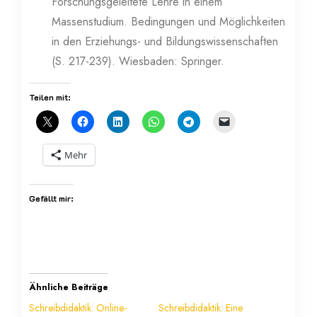
Forschungsgeleitete Lehre in einem
Massenstudium. Bedingungen und Möglichkeiten
in den Erziehungs- und Bildungswissenschaften
(S. 217-239). Wiesbaden: Springer.
Teilen mit:
Mehr
Gefällt mir:
Ähnliche Beiträge
Schreibdidaktik: Online-
Schreibdidaktik: Eine