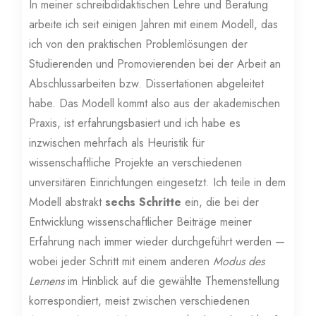
In meiner schreibdidaktischen Lehre und Beratung
arbeite ich seit einigen Jahren mit einem Modell, das
ich von den praktischen Problemlösungen der
Studierenden und Promovierenden bei der Arbeit an
Abschlussarbeiten bzw. Dissertationen abgeleitet
habe. Das Modell kommt also aus der akademischen
Praxis, ist erfahrungsbasiert und ich habe es
inzwischen mehrfach als Heuristik für
wissenschaftliche Projekte an verschiedenen
unversitären Einrichtungen eingesetzt. Ich teile in dem
Modell abstrakt
sechs Schritte
ein, die bei der
Entwicklung wissenschaftlicher Beiträge meiner
Erfahrung nach immer wieder durchgeführt werden —
wobei jeder Schritt mit einem anderen
Modus des
Lernens
im Hinblick auf die gewählte Themenstellung
korrespondiert, meist zwischen verschiedenen