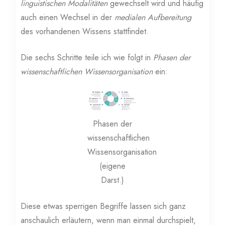
linguistischen Modalitäten
gewechselt wird und häufig
auch einen Wechsel in der
medialen Aufbereitung
des vorhandenen Wissens stattfindet.
Die sechs Schritte teile ich wie folgt in
Phasen der
wissenschaftlichen Wissensorganisation
ein:
Phasen der
wissenschaftlichen
Wissensorganisation
(eigene
Darst.)
Diese etwas sperrigen Begriffe lassen sich ganz
anschaulich erläutern, wenn man einmal durchspielt,