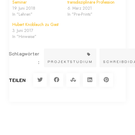
Seminar
transdisziplinäre Profession
19. Juni 2018
6. März 2021
In "Lehren"
In "Pre-Prints"
Hubert Knoblauch zu Gast
3. Juni 2017
In "Hinweise"
Schlagwörter
:
PROJEKTSTUDIUM
SCHREIBDID
TEILEN