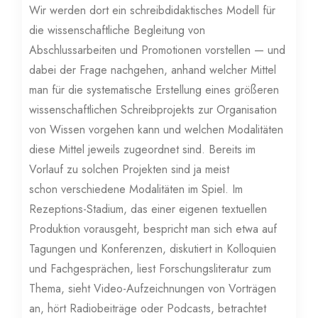
Wir werden dort ein schreibdidaktisches Modell für
die wissenschaftliche Begleitung von
Abschlussarbeiten und Promotionen vorstellen — und
dabei der Frage nachgehen, anhand welcher Mittel
man für die systematische Erstellung eines größeren
wissenschaftlichen Schreibprojekts zur Organisation
von Wissen vorgehen kann und welchen Modalitäten
diese Mittel jeweils zugeordnet sind. Bereits im
Vorlauf zu solchen Projekten sind ja meist
schon verschiedene Modalitäten im Spiel. Im
Rezeptions-Stadium, das einer eigenen textuellen
Produktion vorausgeht, bespricht man sich etwa auf
Tagungen und Konferenzen, diskutiert in Kolloquien
und Fachgesprächen, liest Forschungsliteratur zum
Thema, sieht Video-Aufzeichnungen von Vorträgen
an, hört Radiobeiträge oder Podcasts, betrachtet