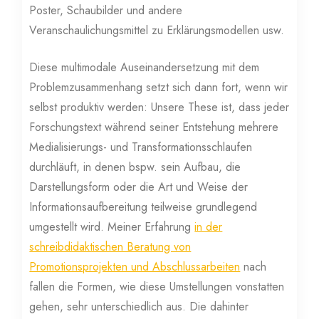
Poster, Schaubilder und andere
Veranschaulichungsmittel zu Erklärungsmodellen usw.
Diese multimodale Auseinandersetzung mit dem
Problemzusammenhang setzt sich dann fort, wenn wir
selbst produktiv werden: Unsere These ist, dass jeder
Forschungstext während seiner Entstehung mehrere
Medialisierungs- und Transformationsschlaufen
durchläuft, in denen bspw. sein Aufbau, die
Darstellungsform oder die Art und Weise der
Informationsaufbereitung teilweise grundlegend
umgestellt wird. Meiner Erfahrung
in der
schreibdidaktischen Beratung von
Promotionsprojekten und Abschlussarbeiten
nach
fallen die Formen, wie diese Umstellungen vonstatten
gehen, sehr unterschiedlich aus. Die dahinter