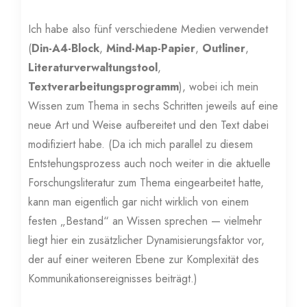
Ich habe also fünf verschiedene Medien verwendet
(
Din-A4-Block
,
Mind-Map-Papier
,
Outliner
,
Literaturverwaltungstool
,
Textverarbeitungsprogramm
), wobei ich mein
Wissen zum Thema in sechs Schritten jeweils auf eine
neue Art und Weise aufbereitet und den Text dabei
modifiziert habe. (Da ich mich parallel zu diesem
Entstehungsprozess auch noch weiter in die aktuelle
Forschungsliteratur zum Thema eingearbeitet hatte,
kann man eigentlich gar nicht wirklich von einem
festen „Bestand“ an Wissen sprechen — vielmehr
liegt hier ein zusätzlicher Dynamisierungsfaktor vor,
der auf einer weiteren Ebene zur Komplexität des
Kommunikationsereignisses beiträgt.)