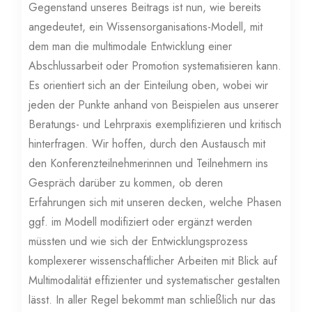
Gegenstand unseres Beitrags ist nun, wie bereits
angedeutet, ein Wissensorganisations-Modell, mit
dem man die multimodale Entwicklung einer
Abschlussarbeit oder Promotion systematisieren kann.
Es orientiert sich an der Einteilung oben, wobei wir
jeden der Punkte anhand von Beispielen aus unserer
Beratungs- und Lehrpraxis exemplifizieren und kritisch
hinterfragen. Wir hoffen, durch den Austausch mit
den Konferenzteilnehmerinnen und Teilnehmern ins
Gespräch darüber zu kommen, ob deren
Erfahrungen sich mit unseren decken, welche Phasen
ggf. im Modell modifiziert oder ergänzt werden
müssten und wie sich der Entwicklungsprozess
komplexerer wissenschaftlicher Arbeiten mit Blick auf
Multimodalität effizienter und systematischer gestalten
lässt. In aller Regel bekommt man schließlich nur das