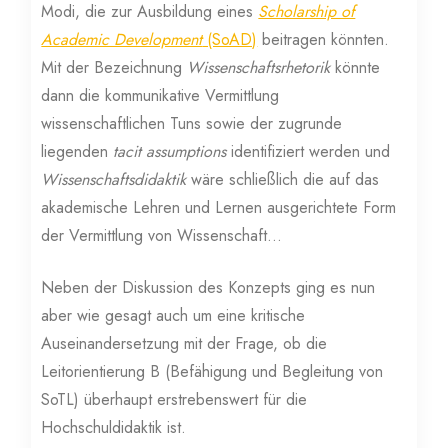
Modi, die zur Ausbildung eines
Scholarship of
Academic Development
(SoAD)
beitragen könnten.
Mit der Bezeichnung
Wissenschaftsrhetorik
könnte
dann die kommunikative Vermittlung
wissenschaftlichen Tuns sowie der zugrunde
liegenden
tacit assumptions
identifiziert werden und
Wissenschaftsdidaktik
wäre schließlich die auf das
akademische Lehren und Lernen ausgerichtete Form
der Vermittlung von Wissenschaft…
Neben der Diskussion des Konzepts ging es nun
aber wie gesagt auch um eine kritische
Auseinandersetzung mit der Frage, ob die
Leitorientierung B (Befähigung und Begleitung von
SoTL) überhaupt erstrebenswert für die
Hochschuldidaktik ist.