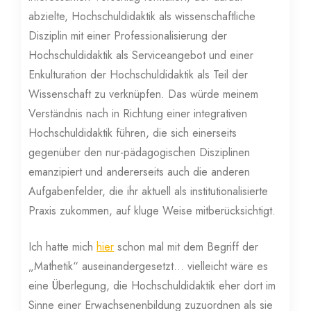
abzielte, Hochschuldidaktik als wissenschaftliche
Disziplin mit einer Professionalisierung der
Hochschuldidaktik als Serviceangebot und einer
Enkulturation der Hochschuldidaktik als Teil der
Wissenschaft zu verknüpfen. Das würde meinem
Verständnis nach in Richtung einer integrativen
Hochschuldidaktik führen, die sich einerseits
gegenüber den nur-pädagogischen Disziplinen
emanzipiert und andererseits auch die anderen
Aufgabenfelder, die ihr aktuell als institutionalisierte
Praxis zukommen, auf kluge Weise mitberücksichtigt.
Ich hatte mich
hier
schon mal mit dem Begriff der
„Mathetik“ auseinandergesetzt… vielleicht wäre es
eine Überlegung, die Hochschuldidaktik eher dort im
Sinne einer Erwachsenenbildung zuzuordnen als sie