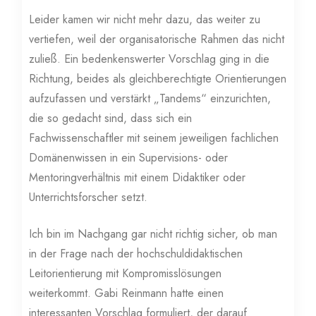
Leider kamen wir nicht mehr dazu, das weiter zu
vertiefen, weil der organisatorische Rahmen das nicht
zuließ. Ein bedenkenswerter Vorschlag ging in die
Richtung, beides als gleichberechtigte Orientierungen
aufzufassen und verstärkt „Tandems“ einzurichten,
die so gedacht sind, dass sich ein
Fachwissenschaftler mit seinem jeweiligen fachlichen
Domänenwissen in ein Supervisions- oder
Mentoringverhältnis mit einem Didaktiker oder
Unterrichtsforscher setzt.
Ich bin im Nachgang gar nicht richtig sicher, ob man
in der Frage nach der hochschuldidaktischen
Leitorientierung mit Kompromisslösungen
weiterkommt. Gabi Reinmann hatte einen
interessanten Vorschlag formuliert, der darauf