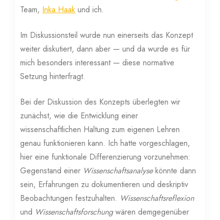
Team,
Inka Haak
und ich.
Im Diskussionsteil wurde nun einerseits das Konzept
weiter diskutiert, dann aber — und da wurde es für
mich besonders interessant — diese normative
Setzung hinterfragt.
Bei der Diskussion des Konzepts überlegten wir
zunächst, wie die Entwicklung einer
wissenschaftlichen Haltung zum eigenen Lehren
genau funktionieren kann. Ich hatte vorgeschlagen,
hier eine funktionale Differenzierung vorzunehmen:
Gegenstand einer
Wissenschaftsanalyse
könnte dann
sein, Erfahrungen zu dokumentieren und deskriptiv
Beobachtungen festzuhalten.
Wissenschaftsreflexion
und
Wissenschaftsforschung
wären demgegenüber