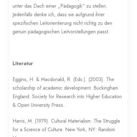
unter das Dach einer „Pädagogik“ zu stellen.
Jedenfalls denke ich, dass sie aufgrund ihrer
spezifischen Leitorientierung nicht richtig zu den
genuin pädagogischen Leitvorstellungen passt.
Literatur
Eggins, H. & Macdonald, R. (Eds.). (2003). The
scholarship of academic development. Buckingham
England: Society for Research into Higher Education
& Open University Press.
Harris, M. (1979). Cultural Materialism: The Struggle
for a Science of Culture. New York, NY: Random