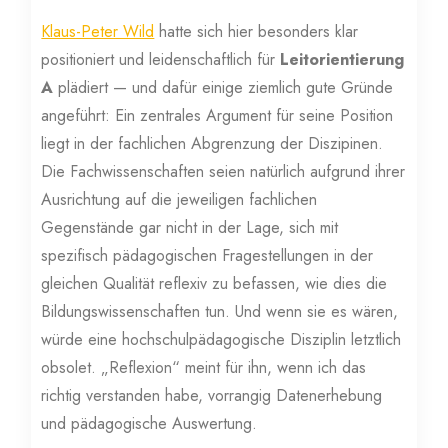
Klaus-Peter Wild
hatte sich hier besonders klar
positioniert und leidenschaftlich für
Leitorientierung
A
plädiert — und dafür einige ziemlich gute Gründe
angeführt: Ein zentrales Argument für seine Position
liegt in der fachlichen Abgrenzung der Diszipinen.
Die Fachwissenschaften seien natürlich aufgrund ihrer
Ausrichtung auf die jeweiligen fachlichen
Gegenstände gar nicht in der Lage, sich mit
spezifisch pädagogischen Fragestellungen in der
gleichen Qualität reflexiv zu befassen, wie dies die
Bildungswissenschaften tun. Und wenn sie es wären,
würde eine hochschulpädagogische Disziplin letztlich
obsolet. „Reflexion“ meint für ihn, wenn ich das
richtig verstanden habe, vorrangig Datenerhebung
und pädagogische Auswertung.