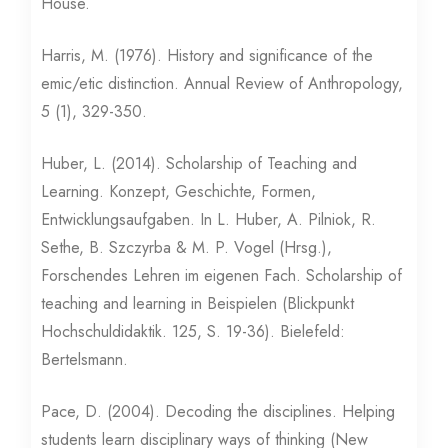
House.
Harris, M. (1976). History and significance of the
emic/etic distinction. Annual Review of Anthropology,
5 (1), 329-350.
Huber, L. (2014). Scholarship of Teaching and
Learning. Konzept, Geschichte, Formen,
Entwicklungsaufgaben. In L. Huber, A. Pilniok, R.
Sethe, B. Szczyrba & M. P. Vogel (Hrsg.),
Forschendes Lehren im eigenen Fach. Scholarship of
teaching and learning in Beispielen (Blickpunkt
Hochschuldidaktik. 125, S. 19-36). Bielefeld:
Bertelsmann.
Pace, D. (2004). Decoding the disciplines. Helping
students learn disciplinary ways of thinking (New