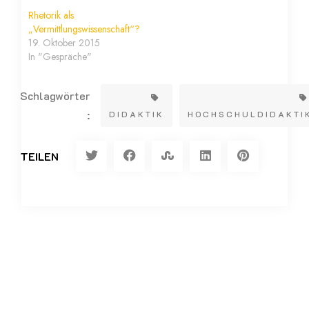
Rhetorik als
„Vermittlungswissenschaft“?
19. Oktober 2015
In "Gespräche"
Schlagwörter
:
DIDAKTIK
HOCHSCHULDIDAKTI
TEILEN