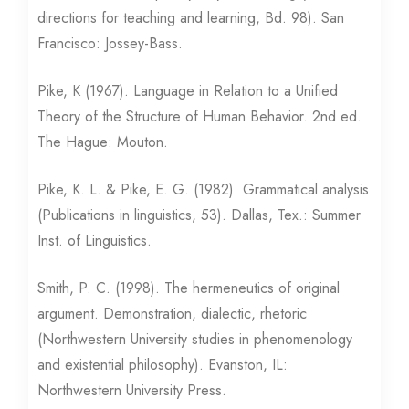
directions for teaching and learning, Bd. 98). San
Francisco: Jossey-Bass.
Pike, K (1967). Language in Relation to a Unified
Theory of the Structure of Human Behavior. 2nd ed.
The Hague: Mouton.
Pike, K. L. & Pike, E. G. (1982). Grammatical analysis
(Publications in linguistics, 53). Dallas, Tex.: Summer
Inst. of Linguistics.
Smith, P. C. (1998). The hermeneutics of original
argument. Demonstration, dialectic, rhetoric
(Northwestern University studies in phenomenology
and existential philosophy). Evanston, IL:
Northwestern University Press.